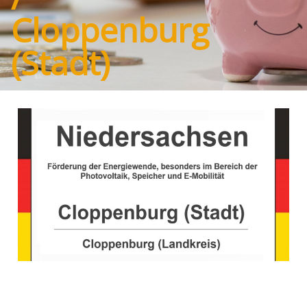
Cloppenburg
(Stadt)