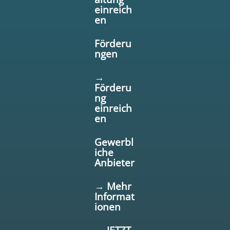
einreich
en
Förderu
ngen
→
Förderu
ng
einreich
en
Gewerbl
iche
Anbieter
→ Mehr
Informat
ionen