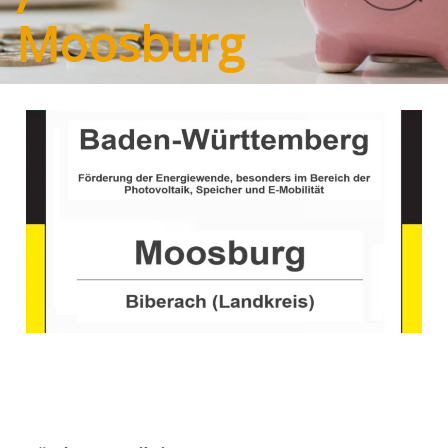
Moosburg