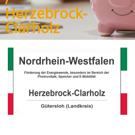
Herzebrock-
Clarholz