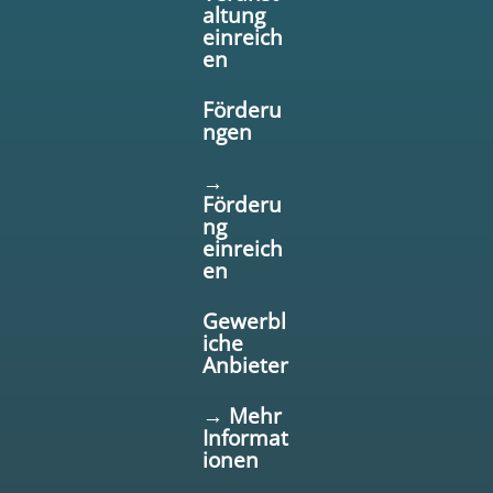
altung
einreich
en
Förderu
ngen
→
Förderu
ng
einreich
en
Gewerbl
iche
Anbieter
→ Mehr
Informat
ionen