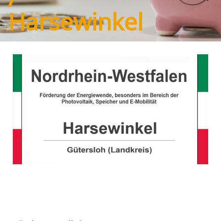
Harsewinkel