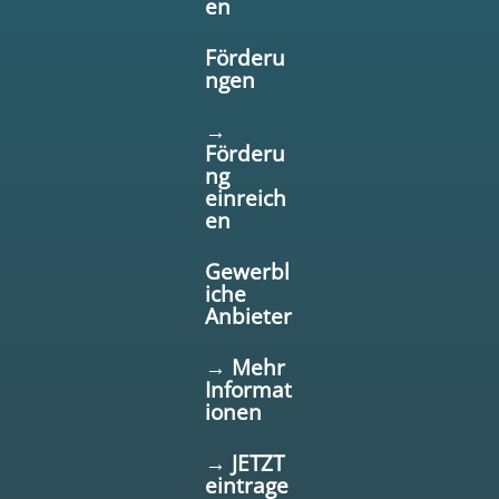
en
Förderu
ngen
→
Förderu
ng
einreich
en
Gewerbl
iche
Anbieter
→ Mehr
Informat
ionen
→ JETZT
eintrage