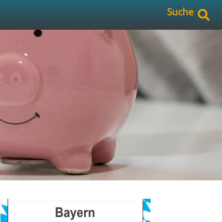
Suche