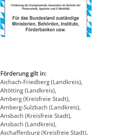
Förderung gilt in:
Aichach-Friedberg (Landkreis)
,
Altötting (Landkreis)
,
Amberg (Kreisfreie Stadt)
,
Amberg-Sulzbach (Landkreis)
,
Ansbach (Kreisfreie Stadt)
,
Ansbach (Landkreis)
,
Aschaffenburg (Kreisfreie Stadt)
,