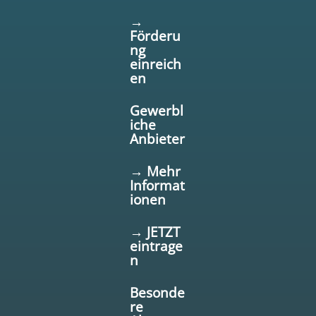
→
Förderu
ng
einreich
en
Gewerbl
iche
Anbieter
→ Mehr
Informat
ionen
→ JETZT
eintrage
n
Besonde
re