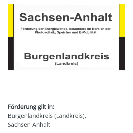
Förderung gilt in:
Burgenlandkreis (Landkreis)
,
Sachsen-Anhalt