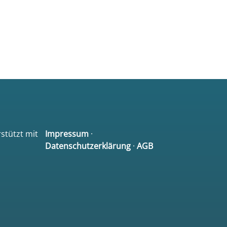
rstützt mit
Impressum
·
Datenschutzerklärung
·
AGB