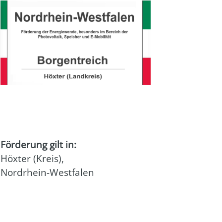
Förderung gilt in:
Höxter (Kreis)
,
Nordrhein-Westfalen