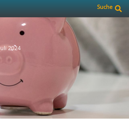
Suche
Juli 2024