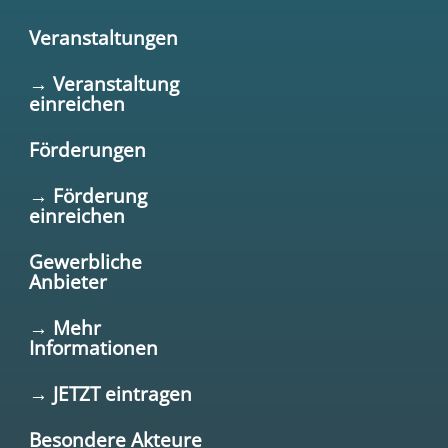
Veranstaltungen
→ Veranstaltung
einreichen
Förderungen
→ Förderung
einreichen
Gewerbliche
Anbieter
→ Mehr
Informationen
→ JETZT eintragen
Besondere Akteure