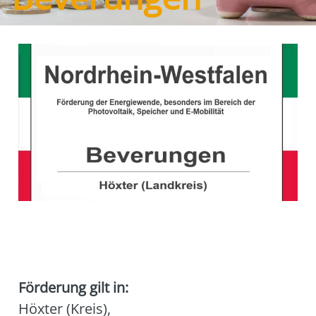
Förderung gilt in:
Höxter (Kreis)
,