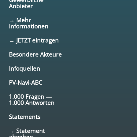
Anbieter
→ Mehr
Informationen
→ JETZT eintragen
Besondere Akteure
Infoquellen
PV-Navi-ABC
1.000 Fragen —
1.000 Antworten
Statements
→ Statement
abgeben