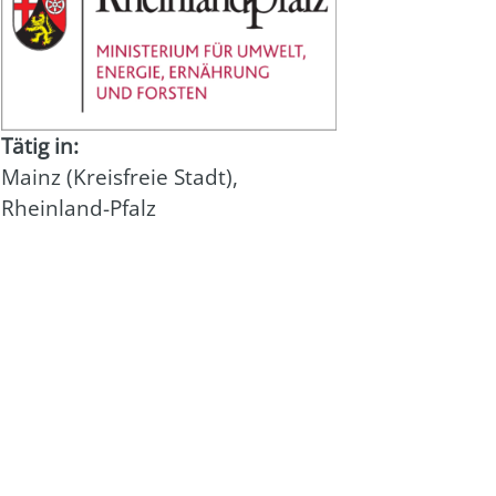
Tätig in:
Mainz (Kreisfreie Stadt)
,
Rheinland-Pfalz