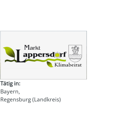
Tätig in:
Bayern
,
Regensburg (Landkreis)