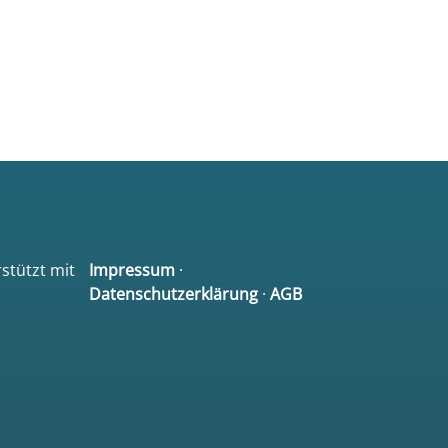
rstützt mit
Impressum
·
Datenschutzerklärung
·
AGB