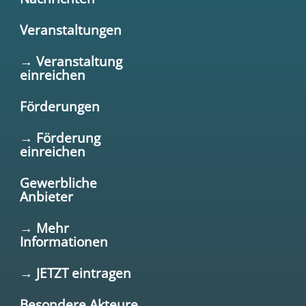
Veranstaltungen
→ Veranstaltung
einreichen
Förderungen
→ Förderung
einreichen
Gewerbliche
Anbieter
→ Mehr
Informationen
→ JETZT eintragen
Besondere Akteure