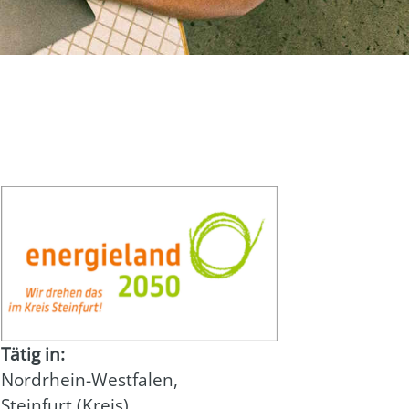
Tätig in:
Nordrhein-Westfalen
,
Steinfurt (Kreis)