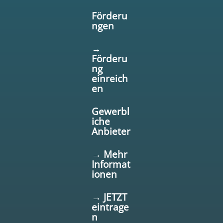
Förderu
ngen
→
Förderu
ng
einreich
en
Gewerbl
iche
Anbieter
→ Mehr
Informat
ionen
→ JETZT
eintrage
n